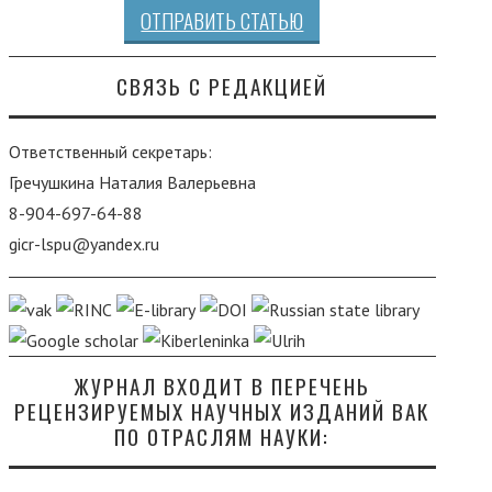
ОТПРАВИТЬ СТАТЬЮ
СВЯЗЬ С РЕДАКЦИЕЙ
Ответственный секретарь:
Гречушкина Наталия Валерьевна
8-904-697-64-88
gicr-lspu@yandex.ru
ЖУРНАЛ ВХОДИТ В ПЕРЕЧЕНЬ
РЕЦЕНЗИРУЕМЫХ НАУЧНЫХ ИЗДАНИЙ ВАК
ПО ОТРАСЛЯМ НАУКИ: