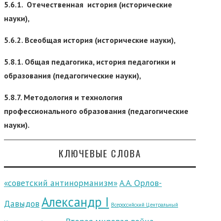
5.6.1. Отечественная история (исторические
науки),
5.6.2. Всеобщая история (исторические науки),
5.8.1. Общая педагогика, история педагогики и
образования (педагогические науки),
5.8.7. Методология и технология
профессионального образования (педагогические
науки).
КЛЮЧЕВЫЕ СЛОВА
«советский антинорманизм»
А.А. Орлов-
Александр I
Давыдов
Всероссийский Центральный