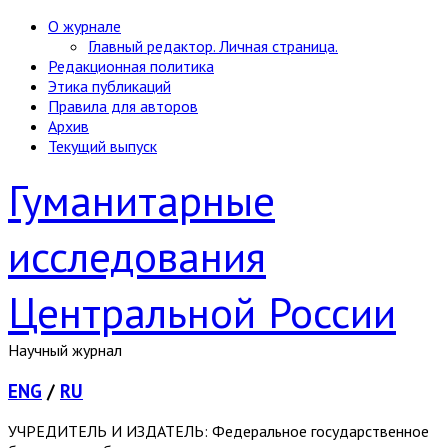
О журнале
Главный редактор. Личная страница.
Редакционная политика
Этика публикаций
Правила для авторов
Архив
Текущий выпуск
Гуманитарные
исследования
Центральной России
Научный журнал
ENG
/
RU
УЧРЕДИТЕЛЬ И ИЗДАТЕЛЬ: Федеральное государственное