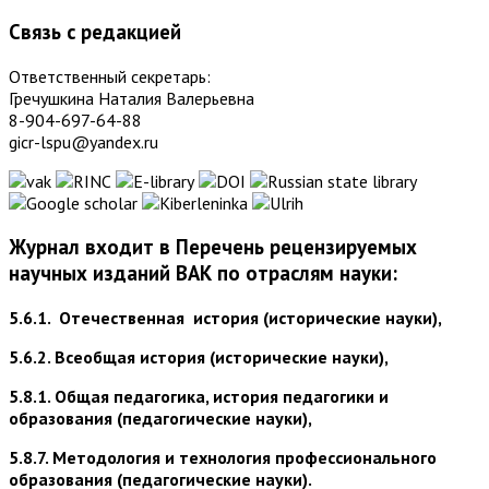
Связь с редакцией
Ответственный секретарь:
Гречушкина Наталия Валерьевна
8-904-697-64-88
gicr-lspu@yandex.ru
Журнал входит в Перечень рецензируемых
научных изданий ВАК по отраслям науки:
5.6.1. Отечественная история (исторические науки),
5.6.2. Всеобщая история (исторические науки),
5.8.1. Общая педагогика, история педагогики и
образования (педагогические науки),
5.8.7. Методология и технология профессионального
образования (педагогические науки).