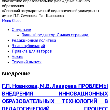
бюджетное образовательное учреждение высшего
образования
«Липецкий государственный педагогический университет
имени П.П. Семенова-Тян-Шанского»
Menu
Close
О журнале
Главный редактор. Личная страница.
Редакционная политика
Этика публикаций
Правила для авторов
Архив
Текущий выпуск
внедрение
Г.П. Новикова, М.В. Лазарева ПРОБЛЕМЫ
ВНЕДРЕНИЯ ИННОВАЦИОННЫХ
ОБРАЗОВАТЕЛЬНЫХ ТЕХНОЛОГИЙ В
ПЕДАГОГИЧЕСКИЙ ПРОЦЕСС