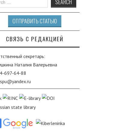
ОТПРАВИТЬ СТАТЬЮ
СВЯЗЬ С РЕДАКЦИЕЙ
тственный секретарь:
ушкина Наталия Валерьевна
4-697-64-88
-lspu@yandex.ru