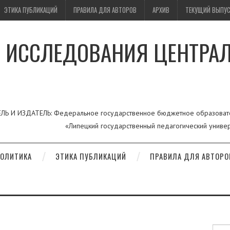
ЭТИКА ПУБЛИКАЦИЙ
ПРАВИЛА ДЛЯ АВТОРОВ
АРХИВ
ТЕКУЩИЙ ВЫПУ
 ИССЛЕДОВАНИЯ ЦЕНТРА
ЛЬ И ИЗДАТЕЛЬ: Федеральное государственное бюджетное образоват
«Липецкий государственный педагогический универ
ОЛИТИКА
ЭТИКА ПУБЛИКАЦИЙ
ПРАВИЛА ДЛЯ АВТОРО
Searc