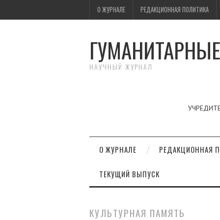
О ЖУРНАЛЕ
РЕДАКЦИОННАЯ ПОЛИТИКА
ГУМАНИТАРНЫЕ
НАУЧНЫЙ ЖУРНАЛ
УЧРЕДИТЕ
О ЖУРНАЛЕ
РЕДАКЦИОННАЯ П
ТЕКУЩИЙ ВЫПУСК
КУЛЬТУРНАЯ ПАМЯТЬ