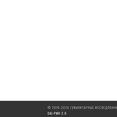
© 2018-2026 ГУМАНИТАРНЫЕ ИССЛЕДОВАН
OAI-PMH 2.0