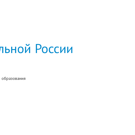
льной России
 образования