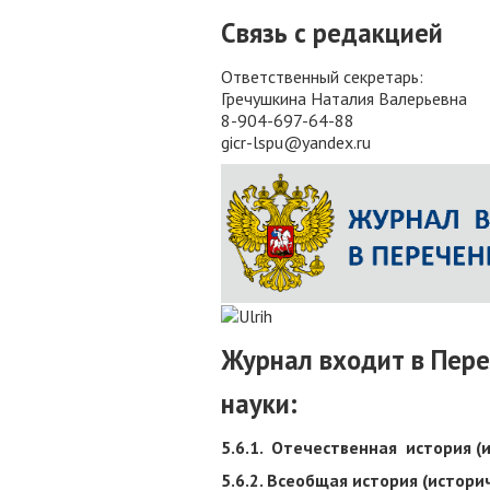
Связь с редакцией
Ответственный секретарь:
Гречушкина Наталия Валерьевна
8-904-697-64-88
gicr-lspu@yandex.ru
Журнал входит в Пер
науки:
5.6.1. Отечественная история (
5.6.2. Всеобщая история (истори