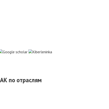
АК по отраслям