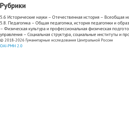
Рубрики
5.6 Исторические науки – Отечественная история – Всеобщая и
5.8. Педагогика – Общая педагогика, история педагогики и об
– Физическая культура и профессиональная физическая подгото
управления – Социальная структура, социальные институты и п
© 2018-2026 Гуманитарные исследования Центральной России
OAI-PMH 2.0