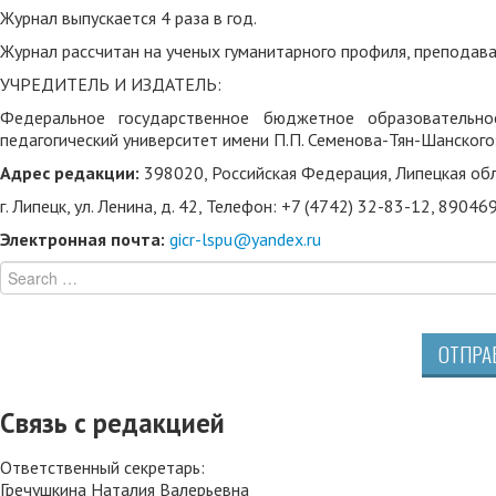
Журнал выпускается 4 раза в год.
Журнал рассчитан на ученых гуманитарного профиля, преподават
УЧРЕДИТЕЛЬ И ИЗДАТЕЛЬ:
Федеральное государственное бюджетное образовательно
педагогический университет имени П.П. Семенова-Тян-Шанского
Адрес редакции:
398020, Российская Федерация, Липецкая обл
г. Липецк, ул. Ленина, д. 42, Телефон: +7 (4742) 32-83-12, 8904
Электронная почта:
gicr-lspu@yandex.ru
ОТПРА
Связь с редакцией
Ответственный секретарь:
Гречушкина Наталия Валерьевна