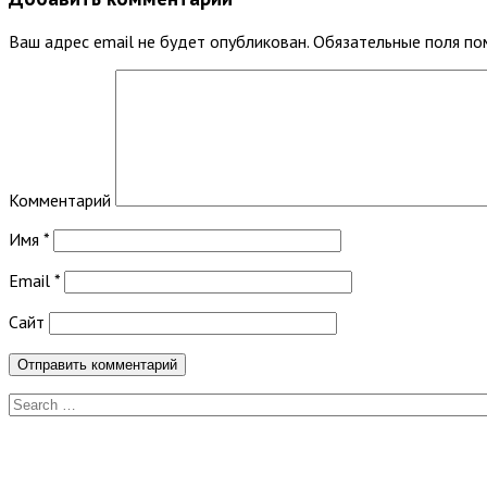
Ваш адрес email не будет опубликован.
Обязательные поля п
Комментарий
Имя
*
Email
*
Сайт