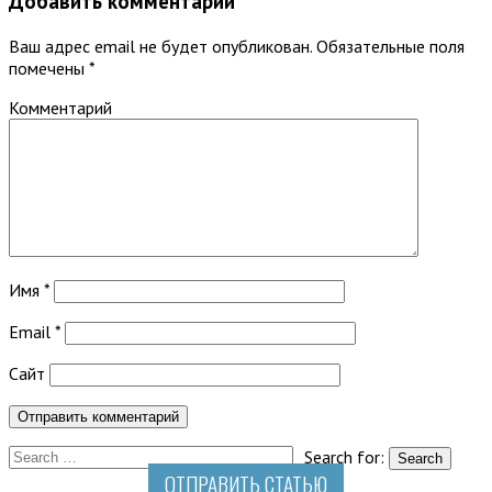
Добавить комментарий
Ваш адрес email не будет опубликован.
Обязательные поля
помечены
*
Комментарий
Имя
*
Email
*
Сайт
Search for:
ОТПРАВИТЬ СТАТЬЮ