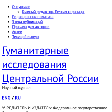
О журнале
Главный редактор. Личная страница.
Редакционная политика
Этика публикаций
Правила для авторов
Архив
Текущий выпуск
Гуманитарные
исследования
Центральной России
Научный журнал
ENG
/
RU
УЧРЕДИТЕЛЬ И ИЗДАТЕЛЬ: Федеральное государственное