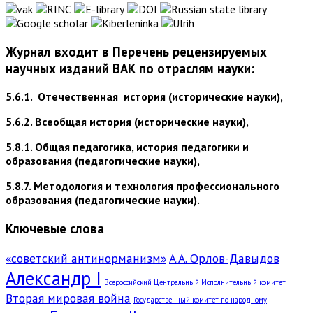
Журнал входит в Перечень рецензируемых
научных изданий ВАК по отраслям науки:
5.6.1. Отечественная история (исторические науки),
5.6.2. Всеобщая история (исторические науки),
5.8.1. Общая педагогика, история педагогики и
образования (педагогические науки),
5.8.7. Методология и технология профессионального
образования (педагогические науки).
Ключевые слова
«советский антинорманизм»
А.А. Орлов-Давыдов
Александр I
Всероссийский Центральный Исполнительный комитет
Вторая мировая война
Государственный комитет по народному