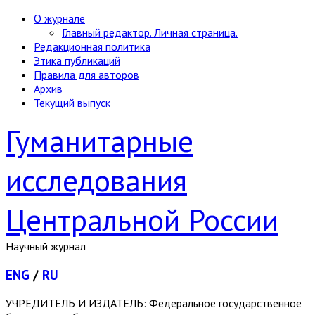
О журнале
Главный редактор. Личная страница.
Редакционная политика
Этика публикаций
Правила для авторов
Архив
Текущий выпуск
Гуманитарные
исследования
Центральной России
Научный журнал
ENG
/
RU
УЧРЕДИТЕЛЬ И ИЗДАТЕЛЬ: Федеральное государственное