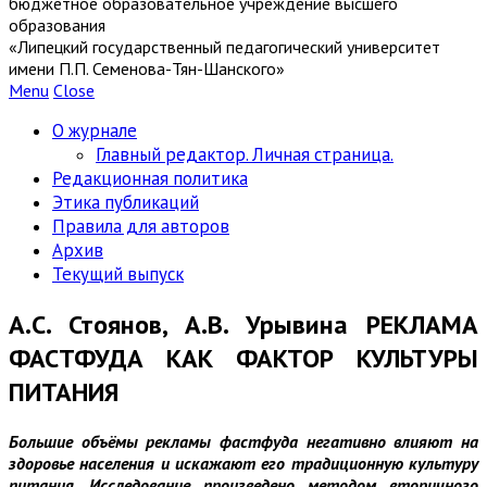
бюджетное образовательное учреждение высшего
образования
«Липецкий государственный педагогический университет
имени П.П. Семенова-Тян-Шанского»
Menu
Close
О журнале
Главный редактор. Личная страница.
Редакционная политика
Этика публикаций
Правила для авторов
Архив
Текущий выпуск
А.С. Стоянов, А.В. Урывина РЕКЛАМА
ФАСТФУДА КАК ФАКТОР КУЛЬТУРЫ
ПИТАНИЯ
Большие объёмы рекламы фастфуда негативно влияют на
здоровье населения и искажают его традиционную культуру
питания. Исследование произведено методом вторичного