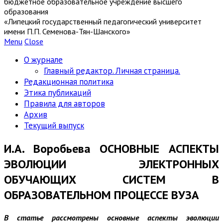
бюджетное образовательное учреждение высшего
образования
«Липецкий государственный педагогический университет
имени П.П. Семенова-Тян-Шанского»
Menu
Close
О журнале
Главный редактор. Личная страница.
Редакционная политика
Этика публикаций
Правила для авторов
Архив
Текущий выпуск
И.А. Воробьева ОСНОВНЫЕ АСПЕКТЫ
ЭВОЛЮЦИИ ЭЛЕКТРОННЫХ
ОБУЧАЮЩИХ СИСТЕМ В
ОБРАЗОВАТЕЛЬНОМ ПРОЦЕССЕ ВУЗА
В статье рассмотрены основные аспекты эволюции