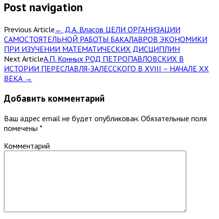
Post navigation
Previous Article
←
Д.А. Власов ЦЕЛИ ОРГАНИЗАЦИИ
САМОСТОЯТЕЛЬНОЙ РАБОТЫ БАКАЛАВРОВ ЭКОНОМИКИ
ПРИ ИЗУЧЕНИИ МАТЕМАТИЧЕСКИХ ДИСЦИПЛИН
Next Article
А.П. Конных РОД ПЕТРОПАВЛОВСКИХ В
ИСТОРИИ ПЕРЕСЛАВЛЯ-ЗАЛЕССКОГО В XVIII – НАЧАЛЕ XX
ВЕКА
→
Добавить комментарий
Ваш адрес email не будет опубликован.
Обязательные поля
помечены
*
Комментарий