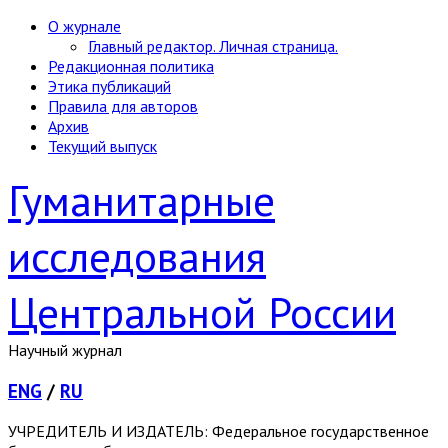
О журнале
Главный редактор. Личная страница.
Редакционная политика
Этика публикаций
Правила для авторов
Архив
Текущий выпуск
Гуманитарные
исследования
Центральной России
Научный журнал
ENG
/
RU
УЧРЕДИТЕЛЬ И ИЗДАТЕЛЬ: Федеральное государственное