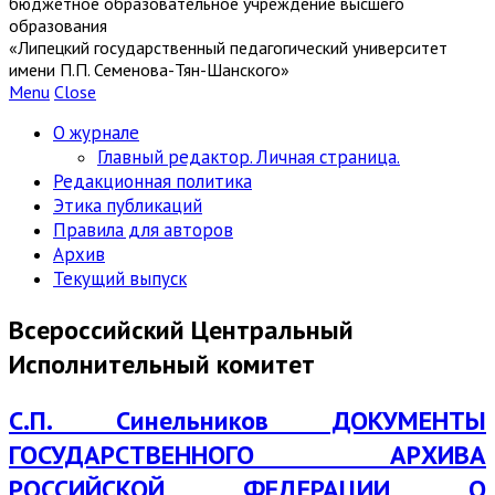
бюджетное образовательное учреждение высшего
образования
«Липецкий государственный педагогический университет
имени П.П. Семенова-Тян-Шанского»
Menu
Close
О журнале
Главный редактор. Личная страница.
Редакционная политика
Этика публикаций
Правила для авторов
Архив
Текущий выпуск
Всероссийский Центральный
Исполнительный комитет
С.П. Синельников ДОКУМЕНТЫ
ГОСУДАРСТВЕННОГО АРХИВА
РОССИЙСКОЙ ФЕДЕРАЦИИ О