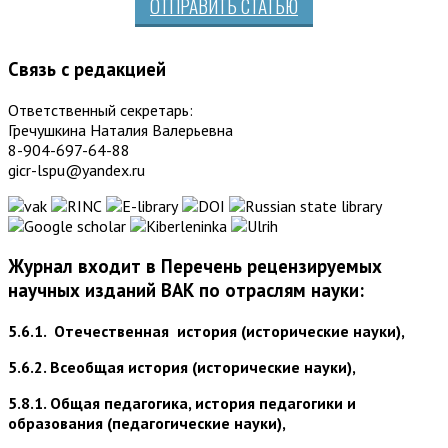
ОТПРАВИТЬ СТАТЬЮ
Связь с редакцией
Ответственный секретарь:
Гречушкина Наталия Валерьевна
8-904-697-64-88
gicr-lspu@yandex.ru
Журнал входит в Перечень рецензируемых
научных изданий ВАК по отраслям науки:
5.6.1. Отечественная история (исторические науки),
5.6.2. Всеобщая история (исторические науки),
5.8.1. Общая педагогика, история педагогики и
образования (педагогические науки),