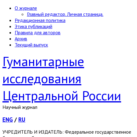
О журнале
Главный редактор. Личная страница.
Редакционная политика
Этика публикаций
Правила для авторов
Архив
Текущий выпуск
Гуманитарные
исследования
Центральной России
Научный журнал
ENG
/
RU
УЧРЕДИТЕЛЬ И ИЗДАТЕЛЬ: Федеральное государственное