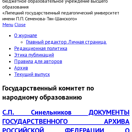
бюджетное образовательное учреждение высшего
образования
«Липецкий государственный педагогический университет
имени П.П. Семенова-Тян-Шанского»
Menu
Close
О журнале
Главный редактор. Личная страница.
Редакционная политика
Этика публикаций
Правила для авторов
Архив
Текущий выпуск
Государственный комитет по
народному образованию
С.П. Синельников ДОКУМЕНТЫ
ГОСУДАРСТВЕННОГО АРХИВА
РОССИЙСКОЙ ФЕДЕРАЦИИ О