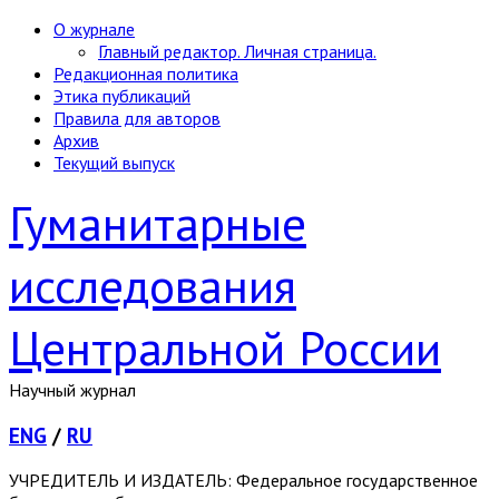
О журнале
Главный редактор. Личная страница.
Редакционная политика
Этика публикаций
Правила для авторов
Архив
Текущий выпуск
Гуманитарные
исследования
Центральной России
Научный журнал
ENG
/
RU
УЧРЕДИТЕЛЬ И ИЗДАТЕЛЬ: Федеральное государственное