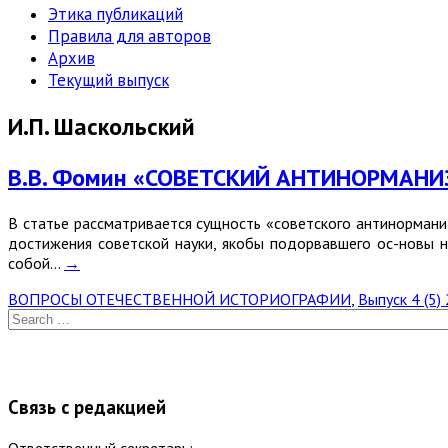
Этика публикаций
Правила для авторов
Архив
Текущий выпуск
И.П. Шаскольский
В.В. Фомин «СОВЕТСКИЙ АНТИНОРМАНИ
В статье рассматривается сущность «советского антинормани
достижения советской науки, якобы подорвавшего ос-новы 
собой…
→
ВОПРОСЫ ОТЕЧЕСТВЕННОЙ ИСТОРИОГРАФИИ
,
Выпуск 4 (5)
Связь с редакцией
Ответственный секретарь: