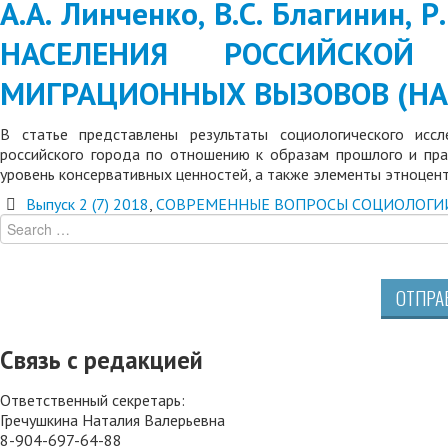
А.А. Линченко, В.С. Благинин
НАСЕЛЕНИЯ РОССИЙСКО
МИГРАЦИОННЫХ ВЫЗОВОВ (НА 
В статье представлены результаты социологического исс
российского города по отношению к образам прошлого и прак
уровень консервативных ценностей, а также элементы этноцен
Выпуск 2 (7) 2018
,
СОВРЕМЕННЫЕ ВОПРОСЫ СОЦИОЛОГИ
ОТПРА
Связь с редакцией
Ответственный секретарь:
Гречушкина Наталия Валерьевна
8-904-697-64-88