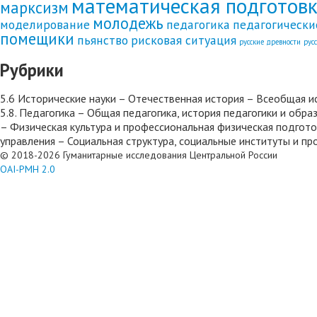
математическая подготов
марксизм
молодежь
моделирование
педагогика
педагогически
помещики
пьянство
рисковая ситуация
русские древности
рус
Рубрики
5.6 Исторические науки – Отечественная история – Всеобщая и
5.8. Педагогика – Общая педагогика, история педагогики и об
– Физическая культура и профессиональная физическая подгото
управления – Социальная структура, социальные институты и п
© 2018-2026 Гуманитарные исследования Центральной России
OAI-PMH 2.0