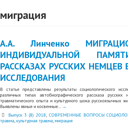
миграция
А.А. Линченко МИГРА
ИНДИВИДУАЛЬНОЙ ПАМЯТ
РАССКАЗАХ РУССКИХ НЕМЦЕВ 
ИССЛЕДОВАНИЯ
В статье представлены результаты социологического исс
различных типах автобиографического рассказа русских
травматического опыта и культурного шока русскоязычных жи
Выявлены явные и косвенные…
→
Выпуск 3 (8) 2018
,
СОВРЕМЕННЫЕ ВОПРОСЫ СОЦИОЛО
травма
,
культурная травма
,
миграция