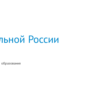
льной России
 образования