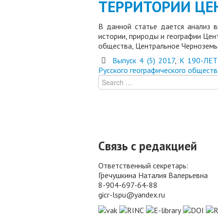
ТЕРРИТОРИИ ЦЕ
В данной статье дается анализ в
истории, природы и географии Цен
общества, Центральное Черноземь
Выпуск 4 (5) 2017
,
К 190-ЛЕ
Русского географического обществ
Связь с редакцией
Ответственный секретарь:
Гречушкина Наталия Валерьевна
8-904-697-64-88
gicr-lspu@yandex.ru