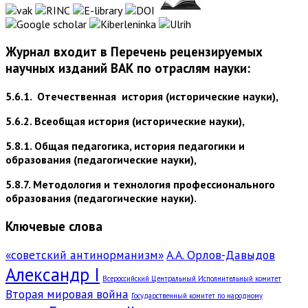
Журнал входит в Перечень рецензируемых
научных изданий ВАК по отраслям науки:
5.6.1. Отечественная история (исторические науки),
5.6.2. Всеобщая история (исторические науки),
5.8.1. Общая педагогика, история педагогики и
образования (педагогические науки),
5.8.7. Методология и технология профессионального
образования (педагогические науки).
Ключевые слова
«советский антинорманизм»
А.А. Орлов-Давыдов
Александр I
Всероссийский Центральный Исполнительный комитет
Вторая мировая война
Государственный комитет по народному