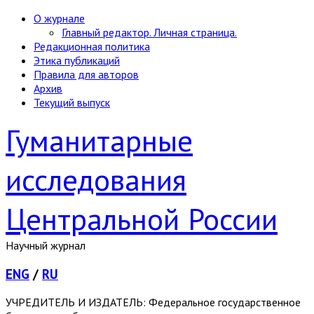
О журнале
Главный редактор. Личная страница.
Редакционная политика
Этика публикаций
Правила для авторов
Архив
Текущий выпуск
Гуманитарные
исследования
Центральной России
Научный журнал
ENG
/
RU
УЧРЕДИТЕЛЬ И ИЗДАТЕЛЬ: Федеральное государственное