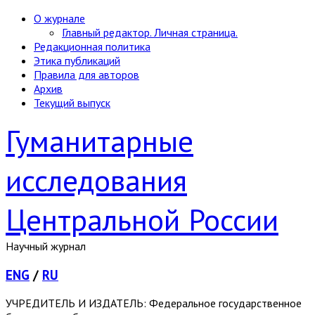
О журнале
Главный редактор. Личная страница.
Редакционная политика
Этика публикаций
Правила для авторов
Архив
Текущий выпуск
Гуманитарные
исследования
Центральной России
Научный журнал
ENG
/
RU
УЧРЕДИТЕЛЬ И ИЗДАТЕЛЬ: Федеральное государственное