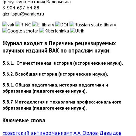
Гречушкина Наталия Валерьевна
8-904-697-64-88
gicr-lspu@yandex.ru
Журнал входит в Перечень рецензируемых
научных изданий ВАК по отраслям науки:
5.6.1. Отечественная история (исторические науки),
5.6.2. Всеобщая история (исторические науки),
5.8.1. Общая педагогика, история педагогики и
образования (педагогические науки),
5.8.7. Методология и технология профессионального
образования (педагогические науки).
Ключевые слова
«советский антинорманизм»
А.А. Орлов-Давыдов