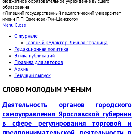
бюджетное образовательное учреждение высшего
образования
«Липецкий государственный педагогический университет
имени П.П. Семенова-Тян-Шанского»
Menu
Close
О журнале
Главный редактор. Личная страница.
Редакционная политика
Этика публикаций
Правила для авторов
Архив
Текущий выпуск
СЛОВО МОЛОДЫМ УЧЕНЫМ
Деятельность органов городского
самоуправления Ярославской губернии
в сфере регулирования торговой и
предпринимательской деятельности в