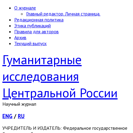
О журнале
Главный редактор. Личная страница.
Редакционная политика
Этика публикаций
Правила для авторов
Архив
Текущий выпуск
Гуманитарные
исследования
Центральной России
Научный журнал
ENG
/
RU
УЧРЕДИТЕЛЬ И ИЗДАТЕЛЬ: Федеральное государственное