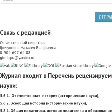
ОТПРА
Связь с редакцией
Ответственный секретарь:
Гречушкина Наталия Валерьевна
8-904-697-64-88
gicr-lspu@yandex.ru
Журнал входит в Перечень рецензируем
науки:
5.6.1. Отечественная история (исторические науки),
5.6.2. Всеобщая история (исторические науки),
5.8.1. Общая педагогика, история педагогики и образования