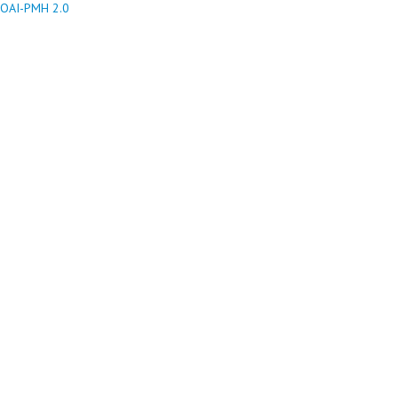
OAI-PMH 2.0