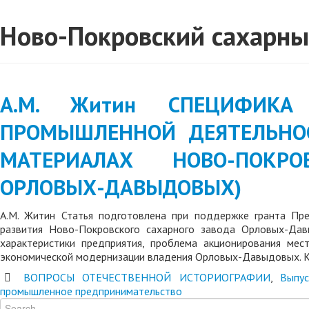
Ново-Покровский сахарны
А.М. Житин СПЕЦИФИКА
ПРОМЫШЛЕННОЙ ДЕЯТЕЛЬНО
МАТЕРИАЛАХ НОВО-ПОКР
ОРЛОВЫХ-ДАВЫДОВЫХ)
А.М. Житин Статья подготовлена при поддержке гранта Пре
развития Ново-Покровского сахарного завода Орловых-Дав
характеристики предприятия, проблема акционирования мес
экономической модернизации владения Орловых-Давыдовых. 
ВОПРОСЫ ОТЕЧЕСТВЕННОЙ ИСТОРИОГРАФИИ
,
Выпу
промышленное предпринимательство