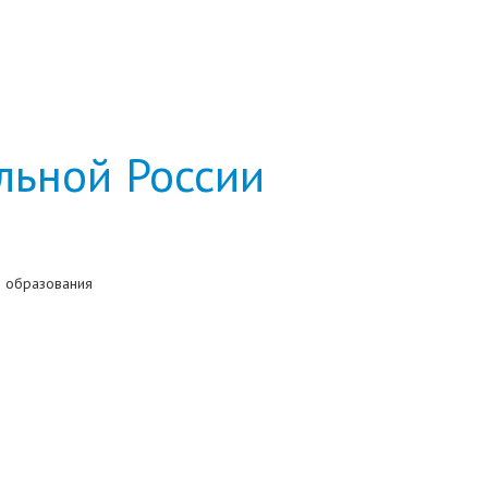
льной России
 образования