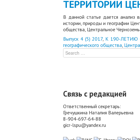
ТЕРРИТОРИИ ЦЕ
В данной статье дается анализ в
истории, природы и географии Цен
общества, Центральное Черноземь
Выпуск 4 (5) 2017
,
К 190-ЛЕТИЮ
географического общества
,
Центра
Связь с редакцией
Ответственный секретарь:
Гречушкина Наталия Валерьевна
8-904-697-64-88
gicr-lspu@yandex.ru