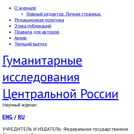
О журнале
Главный редактор. Личная страница.
Редакционная политика
Этика публикаций
Правила для авторов
Архив
Текущий выпуск
Гуманитарные
исследования
Центральной России
Научный журнал
ENG
/
RU
УЧРЕДИТЕЛЬ И ИЗДАТЕЛЬ: Федеральное государственное