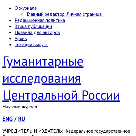
О журнале
Главный редактор. Личная страница.
Редакционная политика
Этика публикаций
Правила для авторов
Архив
Текущий выпуск
Гуманитарные
исследования
Центральной России
Научный журнал
ENG
/
RU
УЧРЕДИТЕЛЬ И ИЗДАТЕЛЬ: Федеральное государственное