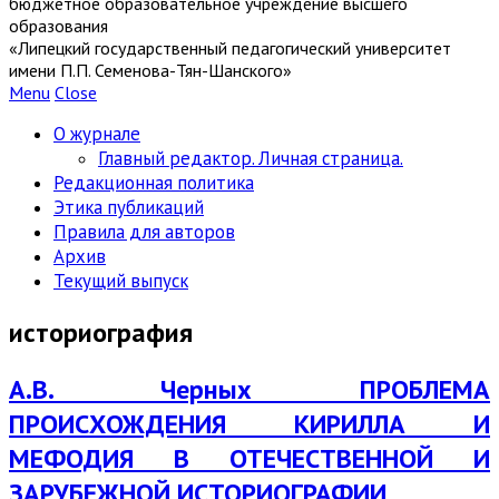
бюджетное образовательное учреждение высшего
образования
«Липецкий государственный педагогический университет
имени П.П. Семенова-Тян-Шанского»
Menu
Close
О журнале
Главный редактор. Личная страница.
Редакционная политика
Этика публикаций
Правила для авторов
Архив
Текущий выпуск
историография
А.В. Черных ПРОБЛЕМА
ПРОИСХОЖДЕНИЯ КИРИЛЛА И
МЕФОДИЯ В ОТЕЧЕСТВЕННОЙ И
ЗАРУБЕЖНОЙ ИСТОРИОГРАФИИ