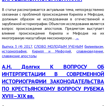
В статье рассматривается актуальная тема, непосредственно
связанная с проблемой происхождения Кирилла и Мефодия,
должным образом не исследованная в отечественной и
зарубежной историографии. Объектом исследования является
вопрос происхождения апостолов. Предметом выступает
влияние происхождения Кирилла и Мефодия на их
многогранную масштабную миссионерскую…
→
Выпуск 3 (4) 2017
,
СЛОВО МОЛОДЫМ УЧЕНЫМ
билингвизм
,
историография
,
Кирилл и Мефодий
,
славяноведение
,
славянские апостолы
А.Н. Долгих К ВОПРОСУ ОБ
ИНТЕРПРЕТАЦИИ В СОВРЕМЕННОЙ
ИСТОРИОГРАФИИ ЗАКОНОДАТЕЛЬСТВА
ПО КРЕСТЬЯНСКОМУ ВОПРОСУ РУБЕЖА
XVIII–XIX вв.